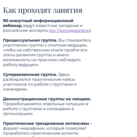
Как проходят занятия
90-минутный информационный
вебинар,
ведут известные западные и
российские эксперты (
см Преподаватели
).
Процессуальная группа.
Вы становитесь
участником группы с опытным ведущим,
чтобы на собственном опыте пройти все
этапы развития группы и иметь
возможность на практике наблюдать
работу ведущего.
Супервизионная группа.
Здесь
разбираются практические кейсы
участников по работе с группами и
командами.
Демонстрационные группы на лекциях.
Прорабатываются отдельные ситуации в
работе с группами и командами в
организациях.
Практические трехдневные интенсивы -
формат «марафона», который позволяет
проработать практические аспекты