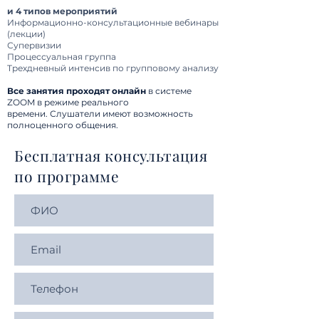
и 4 типов мероприятий
Информационно-консультационные вебинары
(лекции)
Супервизии
Процессуальная группа
Трехдневный интенсив по групповому анализу
Все занятия проходят онлайн
в системе
ZOOM в режиме реального
времени.
Слушатели имеют возможность
полноценного общения.
Бесплатная консультация
по программе