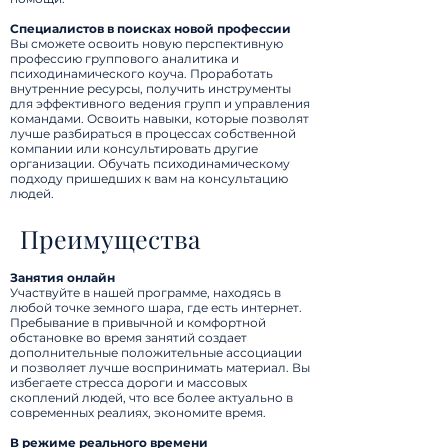
Специалистов в поисках новой профессии
Вы сможете освоить новую перспективную
профессию группового аналитика и
психодинамического коуча. Проработать
внутренние ресурсы, получить инструменты
для эффективного ведения групп и управления
командами. Освоить навыки, которые позволят
лучше разбираться в процессах собственной
компании или консультировать другие
организации. Обучать психодинамическому
подходу пришедших к вам на консультацию
людей.
Преимущества
Занятия онлайн
Участвуйте в нашей программе, находясь в
любой точке земного шара, где есть интернет.
Пребывание в привычной и комфортной
обстановке во время занятий создает
дополнительные положительные ассоциации
и позволяет лучше воспринимать материал. Вы
избегаете стресса дороги и массовых
скоплений людей, что все более актуально в
современных реалиях, экономите время.
В режиме реального времени