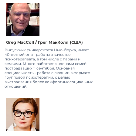
Greg MacColl / Грег МакКолл (США)
Выпускник Университета Нью-Йорка, имеет
40-летний опыт работы в качестве
психотерапевта, в том числе с парами и
семьями. Много работает с членами семей
пострадавших 11 сентября. Основная
специальность - работа с людьми в формате
групповой психотерапии, с целью
выстраивания более комфортных социальных
отношений.