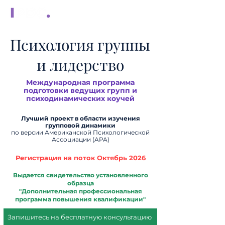
Психология группы
и лидерство
Международная программа
подготовки
ведущих групп и
психодинамических коучей
Лучший проект в области изучения
групповой динамики
по версии Американской Психологической
Ассоциации (APA)
Регистрация на поток Октябрь 2026
Выдается свидетельство установленного
образца
"Дополнительная профессиональная
программа повышения квалификации"
Запишитесь на бесплатную консультацию