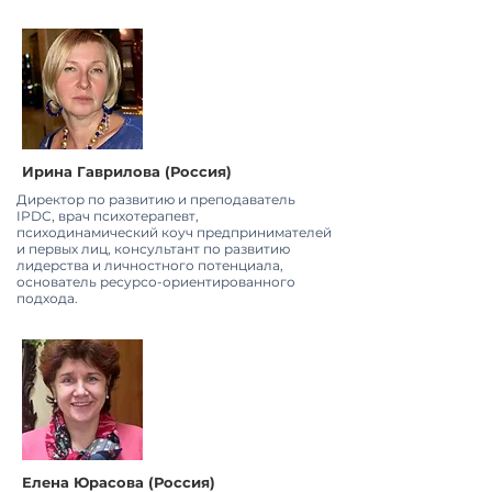
Ирина Гаврилова (Россия)
Директор по развитию и преподаватель
IPDC, врач психотерапевт,
психодинамический коуч предпринимателей
и первых лиц, консультант по развитию
лидерства и личностного потенциала,
основатель ресурсо-ориентированного
подхода.
Елена Юрасова (Россия)