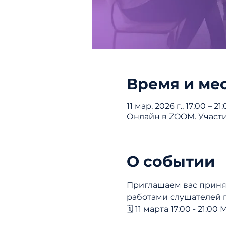
Время и ме
11 мар. 2026 г., 17:00 – 2
Онлайн в ZOOM. Участ
О событии
Приглашаем вас принят
работами слушателей 
🗓️ 11 марта 17:00 - 21:00