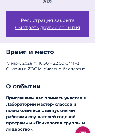
2025
Регистрация закрыта
Смотреть другие события
Время и место
17 июн. 2026 г., 16:30 – 22:00 GMT+3
Онлайн в ZOOM. Участие бесплатно
О событии
Приглашаем вас принять участие в 
Лаборатории мастер-классов и 
познакомиться с выпускными 
работами слушателей годовой 
программы «Психология группы и 
лидерство».