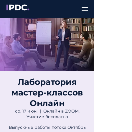
Лаборатория
мастер-классов
Онлайн
ср, 17 июн.
  |  
Онлайн в ZOOM.
Участие бесплатно
Выпускные работы потока Октябрь