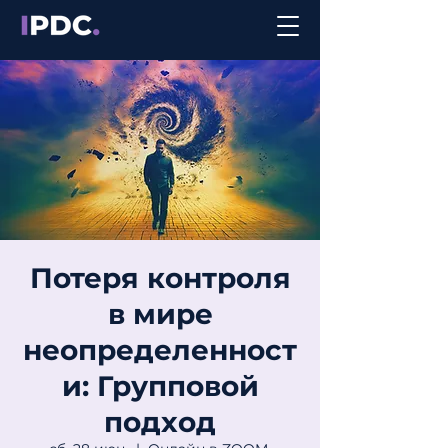
Потеря контроля
в мире
неопределенност
и: Групповой
подход