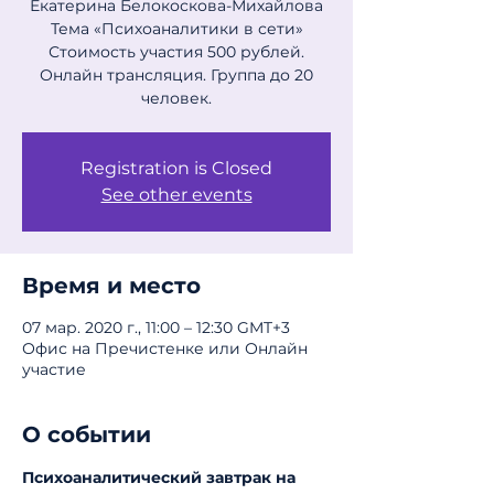
Екатерина Белокоскова-Михайлова
Тема «Психоаналитики в сети»
Стоимость участия 500 рублей.
Онлайн трансляция. Группа до 20
человек.
Registration is Closed
See other events
Время и место
07 мар. 2020 г., 11:00 – 12:30 GMT+3
Офис на Пречистенке или Онлайн
участие
О событии
Психоаналитический завтрак на 