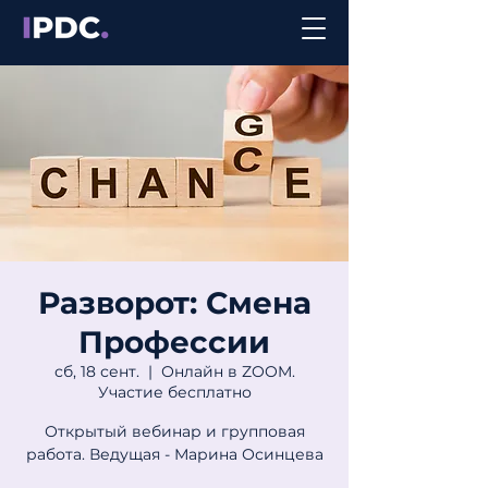
Разворот: Смена
Профессии
сб, 18 сент.
  |  
Онлайн в ZOOM.
Участие бесплатно
Открытый вебинар и групповая
работа. Ведущая - Марина Осинцева