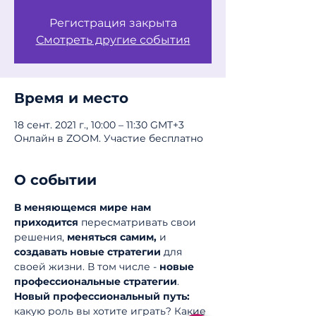
Регистрация закрыта
Смотреть другие события
Время и место
18 сент. 2021 г., 10:00 – 11:30 GMT+3
Онлайн в ZOOM. Участие бесплатно
О событии
В меняющемся мире нам 
приходится 
пересматривать свои 
решения, 
меняться самим,
 и 
создавать новые стратегии
 для 
своей жизни. В том числе - 
новые 
профессиональные стратегии
. 
Новый профессиональный путь: 
какую роль вы хотите играть? Какие 