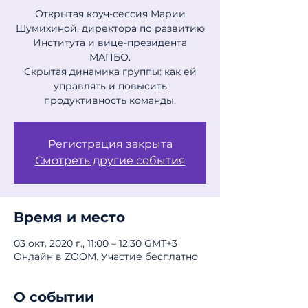
Открытая коуч-сессия Марии
Шумихиной, директора по развитию
Института и вице-президента
МАПБО.
Скрытая динамика группы: как ей
управлять и повысить
продуктивность команды.
Регистрация закрыта
Смотреть другие события
Время и место
03 окт. 2020 г., 11:00 – 12:30 GMT+3
Онлайн в ZOOM. Участие бесплатно
О событии