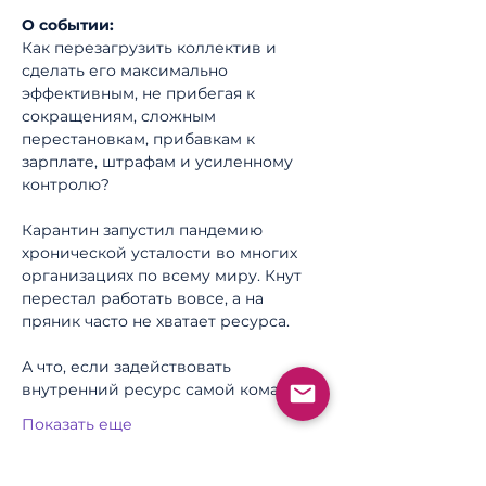
О событии:
Как перезагрузить коллектив и 
сделать его максимально 
эффективным, не прибегая к 
сокращениям, сложным 
перестановкам, прибавкам к 
зарплате, штрафам и усиленному 
контролю?
Карантин запустил пандемию 
хронической усталости во многих 
организациях по всему миру. Кнут 
перестал работать вовсе, а на 
пряник часто не хватает ресурса.
А что, если задействовать 
внутренний ресурс самой команды?
Показать еще