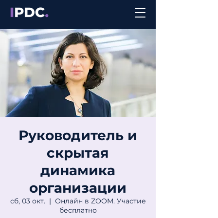
Руководитель и
скрытая
динамика
организации
сб, 03 окт.
  |  
Онлайн в ZOOM. Участие
бесплатно