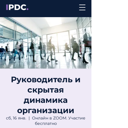
Руководитель и
скрытая
динамика
организации
сб, 16 янв.
  |  
Онлайн в ZOOM. Участие
бесплатно