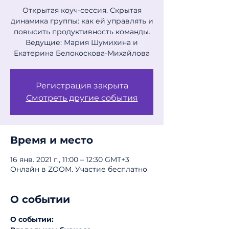
Открытая коуч-сессия. Скрытая
динамика группы: как ей управлять и
повысить продуктивность команды.
Ведущие: Мария Шумихина и
Екатерина Белокоскова-Михайлова
Регистрация закрыта
Смотреть другие события
Время и место
16 янв. 2021 г., 11:00 – 12:30 GMT+3
Онлайн в ZOOM. Участие бесплатно
О событии
О событии: