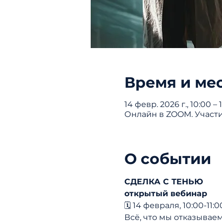
Время и ме
14 февр. 2026 г., 10:00 –
Онлайн в ZOOM. Участ
О событии
СДЕЛКА С ТЕНЬЮ 
открытый вебинар
🗓️ 14 февраля, 10:00-11:
Всё, что мы отказываем