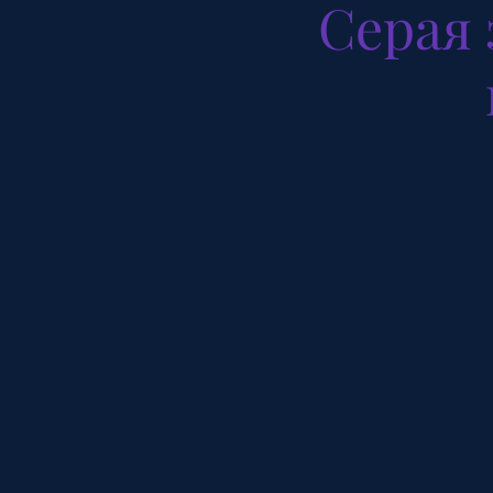
Серая 